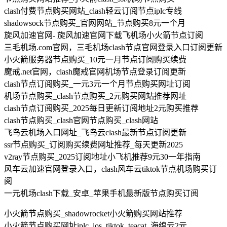
clash付费节点购买网站_clash轻云订阅节点iplc专线
shadowsock节点购买_官网网站_节点购买8元一个月
旋风加速官网- 旋风加速官网下载飞机场小火箭节点订阅
三毛机场.com官网，三毛机场clash节点官网登录入口订阅更新
小火箭服务器节点购买_10元一月节点订阅购买续费
魔戒.net官网，clash魔戒官网机场节点登录订阅更新
clash节点订阅购买_一元3元一个月节点购买网址订阅
机场节点购买_clash节点购买_2元购买网站推荐网址
clash节点订阅购买_2025每日更新订阅地址2元购买推荐
clash节点购买_clash官网节点购买_clash网站
飞鸟云机场入口网址_飞鸟云clash最新节点订阅更新
ssr节点购买_订阅购买续费网址推荐_每天更新2025
v2ray节点购买_2025订阅地址小飞机推荐9元30一年指南
风车云加速官网登录入口，clash风车云tiktok节点机场购买订
阅
一元机场clash下载_安卓_苹果手机最新版节点购买订阅
小火箭节点购买_shadowrocket小火箭购买网站推荐
小火箭节点购买网址iplc_ios_tiktok_teacat_海绵云2元