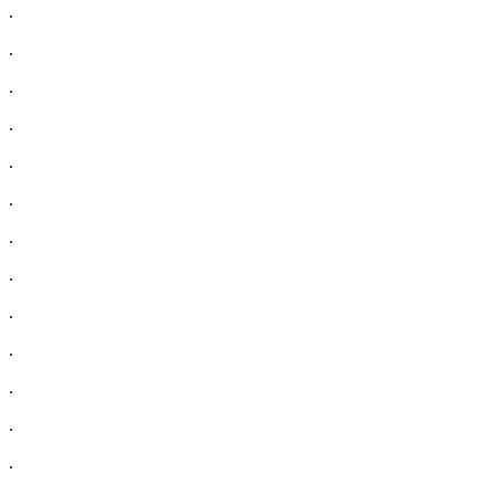
.
.
.
.
.
.
.
.
.
.
.
.
.